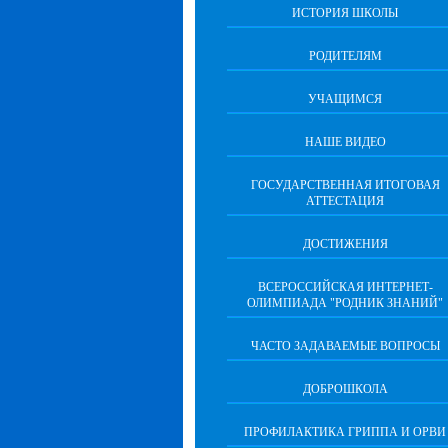
ИСТОРИЯ ШКОЛЫ
РОДИТЕЛЯМ
УЧАЩИМСЯ
НАШЕ ВИДЕО
ГОСУДАРСТВЕННАЯ ИТОГОВАЯ
АТТЕСТАЦИЯ
ДОСТИЖЕНИЯ
ВСЕРОССИЙСКАЯ ИНТЕРНЕТ-
ОЛИМПИАДА "РОДНИК ЗНАНИЙ"
ЧАСТО ЗАДАВАЕМЫЕ ВОПРОСЫ
ДОБРОШКОЛА
ПРОФИЛАКТИКА ГРИППА И ОРВИ