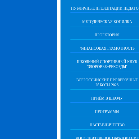
ПУБЛИЧНЫЕ ПРЕЗЕНТАЦИИ ПЕДАГО
МЕТОДИЧЕСКАЯ КОПИЛКА
ПРОЕКТОРИЯ
ФИНАНСОВАЯ ГРАМОТНОСТЬ
ШКОЛЬНЫЙ СПОРТИВНЫЙ КЛУБ
"ЗДОРОВЬЕ+РЕКОРДЫ"
ВСЕРОССИЙСКИЕ ПРОВЕРОЧНЫЕ
РАБОТЫ 2026
ПРИЁМ В ШКОЛУ
ПРОГРАММЫ
НАСТАВНИЧЕСТВО
ДОПОЛНИТЕЛЬНОЕ ОБРАЗОВАНИЕ