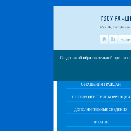
ГБОУ РХ «Ш
655016, Республика 
Напи
Сведения об образовательной организа
ОБРАЩЕНИЯ ГРАЖДАН
ПРОТИВОДЕЙСТВИЕ КОРРУПЦИИ
ДОПОЛНИТЕЛЬНЫЕ СВЕДЕНИЯ
ПИТАНИЕ