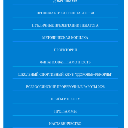
ДОБРОШКОЛА
ПРОФИЛАКТИКА ГРИППА И ОРВИ
ПУБЛИЧНЫЕ ПРЕЗЕНТАЦИИ ПЕДАГОГА
МЕТОДИЧЕСКАЯ КОПИЛКА
ПРОЕКТОРИЯ
ФИНАНСОВАЯ ГРАМОТНОСТЬ
ШКОЛЬНЫЙ СПОРТИВНЫЙ КЛУБ "ЗДОРОВЬЕ+РЕКОРДЫ"
ВСЕРОССИЙСКИЕ ПРОВЕРОЧНЫЕ РАБОТЫ 2026
ПРИЁМ В ШКОЛУ
ПРОГРАММЫ
НАСТАВНИЧЕСТВО