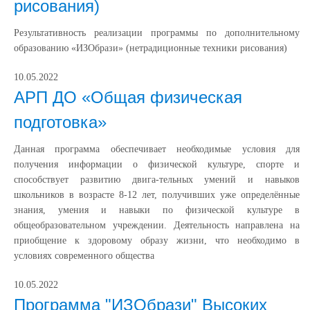
рисования)
Результативность реализации программы по дополнительному
образованию «ИЗОбрази» (нетрадиционные техники рисования)
10.05.2022
АРП ДО «Общая физическая
подготовка»
Данная программа обеспечивает необходимые условия для
получения информации о физической культуре, спорте и
способствует развитию двига-тельных умений и навыков
школьников в возрасте 8-12 лет, получивших уже определённые
знания, умения и навыки по физической культуре в
общеобразовательном учреждении. Деятельность направлена на
приобщение к здоровому образу жизни, что необходимо в
условиях современного общества
10.05.2022
Программа "ИЗОбрази" Высоких