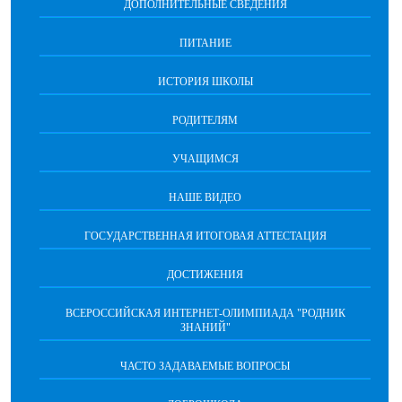
ДОПОЛНИТЕЛЬНЫЕ СВЕДЕНИЯ
ПИТАНИЕ
ИСТОРИЯ ШКОЛЫ
РОДИТЕЛЯМ
УЧАЩИМСЯ
НАШЕ ВИДЕО
ГОСУДАРСТВЕННАЯ ИТОГОВАЯ АТТЕСТАЦИЯ
ДОСТИЖЕНИЯ
ВСЕРОССИЙСКАЯ ИНТЕРНЕТ-ОЛИМПИАДА "РОДНИК
ЗНАНИЙ"
ЧАСТО ЗАДАВАЕМЫЕ ВОПРОСЫ