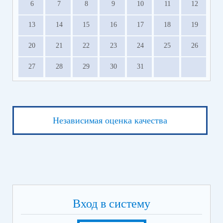
6
7
8
9
10
11
12
13
14
15
16
17
18
19
20
21
22
23
24
25
26
27
28
29
30
31
Независимая оценка качества
Вход в систему