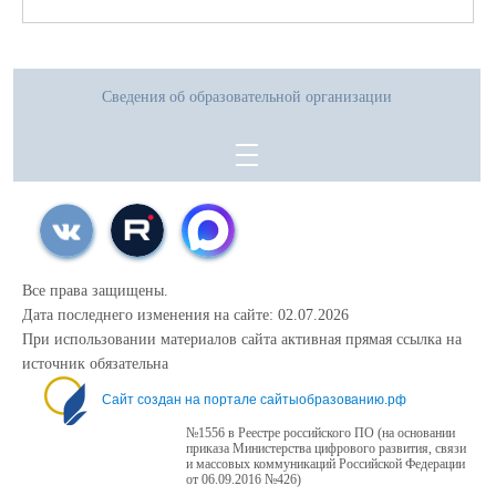
Сведения об образовательной организации
Все права защищены.
Дата последнего изменения на сайте: 02.07.2026
При использовании материалов сайта активная прямая ссылка на
источник обязательна
Сайт создан на портале сайтыобразованию.рф
№1556 в Реестре российского ПО (на основании
приказа Министерства цифрового развития, связи
и массовых коммуникаций Российской Федерации
от 06.09.2016 №426)