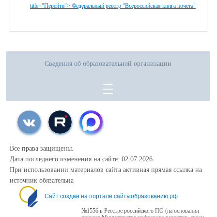
title="Перейти"> Федеральный реестр "Всероссийская книга почета"
Сведения об образовательной организации
Все права защищены.
Дата последнего изменения на сайте: 02.07.2026
При использовании материалов сайта активная прямая ссылка на
источник обязательна
Сайт создан на портале сайтыобразованию.рф
№1556 в Реестре российского ПО (на основании