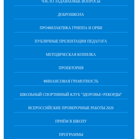
ЧАСТО ЗАДАВАЕМЫЕ ВОПРОСЫ
ДОБРОШКОЛА
ПРОФИЛАКТИКА ГРИППА И ОРВИ
ПУБЛИЧНЫЕ ПРЕЗЕНТАЦИИ ПЕДАГОГА
МЕТОДИЧЕСКАЯ КОПИЛКА
ПРОЕКТОРИЯ
ФИНАНСОВАЯ ГРАМОТНОСТЬ
ШКОЛЬНЫЙ СПОРТИВНЫЙ КЛУБ "ЗДОРОВЬЕ+РЕКОРДЫ"
ВСЕРОССИЙСКИЕ ПРОВЕРОЧНЫЕ РАБОТЫ 2026
ПРИЁМ В ШКОЛУ
ПРОГРАММЫ