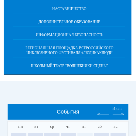
НАСТАВНИЧЕСТВО
ДОПОЛНИТЕЛЬНОЕ ОБРАЗОВАНИЕ
ИНФОРМАЦИОННАЯ БЕЗОПАСНОСТЬ
РЕГИОНАЛЬНАЯ ПЛОЩАДКА ВСЕРОССИЙСКОГО
ИНКЛЮЗИВНОГО ФЕСТИВАЛЯ #ЛЮДИКАКЛЮДИ
ШКОЛЬНЫЙ ТЕАТР "ВОЛШЕБНИКИ СЦЕНЫ"
Июль
События
пн
вт
ср
чт
пт
сб
вс