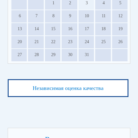
1
2
3
4
5
6
7
8
9
10
11
12
13
14
15
16
17
18
19
20
21
22
23
24
25
26
27
28
29
30
31
Независимая оценка качества