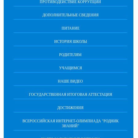
ПРОТИВОДЕЙСТВИЕ КОРРУПЦИИ
ДОПОЛНИТЕЛЬНЫЕ СВЕДЕНИЯ
ПИТАНИЕ
ИСТОРИЯ ШКОЛЫ
РОДИТЕЛЯМ
УЧАЩИМСЯ
НАШЕ ВИДЕО
ГОСУДАРСТВЕННАЯ ИТОГОВАЯ АТТЕСТАЦИЯ
ДОСТИЖЕНИЯ
ВСЕРОССИЙСКАЯ ИНТЕРНЕТ-ОЛИМПИАДА "РОДНИК
ЗНАНИЙ"