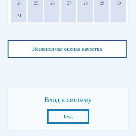
24
25
26
27
28
29
30
31
Независимая оценка качества
Вход в систему
Вход