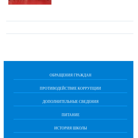
ОБРАЩЕНИЯ ГРАЖДАН
ПРОТИВОДЕЙСТВИЕ КОРРУПЦИИ
ДОПОЛНИТЕЛЬНЫЕ СВЕДЕНИЯ
ПИТАНИЕ
ИСТОРИЯ ШКОЛЫ