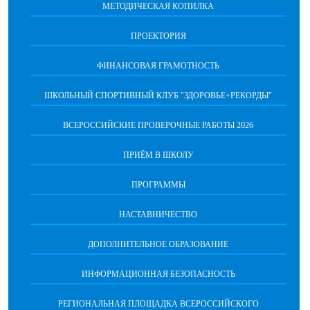
МЕТОДИЧЕСКАЯ КОПИЛКА
ПРОЕКТОРИЯ
ФИНАНСОВАЯ ГРАМОТНОСТЬ
ШКОЛЬНЫЙ СПОРТИВНЫЙ КЛУБ "ЗДОРОВЬЕ+РЕКОРДЫ"
ВСЕРОССИЙСКИЕ ПРОВЕРОЧНЫЕ РАБОТЫ 2026
ПРИЁМ В ШКОЛУ
ПРОГРАММЫ
НАСТАВНИЧЕСТВО
ДОПОЛНИТЕЛЬНОЕ ОБРАЗОВАНИЕ
ИНФОРМАЦИОННАЯ БЕЗОПАСНОСТЬ
РЕГИОНАЛЬНАЯ ПЛОЩАДКА ВСЕРОССИЙСКОГО