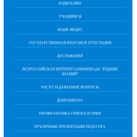
РОДИТЕЛЯМ
УЧАЩИМСЯ
НАШЕ ВИДЕО
ГОСУДАРСТВЕННАЯ ИТОГОВАЯ АТТЕСТАЦИЯ
ДОСТИЖЕНИЯ
ВСЕРОССИЙСКАЯ ИНТЕРНЕТ-ОЛИМПИАДА "РОДНИК
ЗНАНИЙ"
ЧАСТО ЗАДАВАЕМЫЕ ВОПРОСЫ
ДОБРОШКОЛА
ПРОФИЛАКТИКА ГРИППА И ОРВИ
ПУБЛИЧНЫЕ ПРЕЗЕНТАЦИИ ПЕДАГОГА