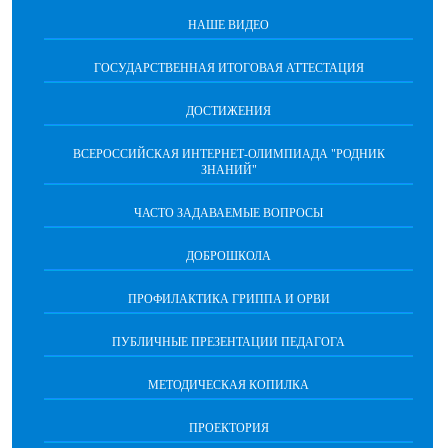
НАШЕ ВИДЕО
ГОСУДАРСТВЕННАЯ ИТОГОВАЯ АТТЕСТАЦИЯ
ДОСТИЖЕНИЯ
ВСЕРОССИЙСКАЯ ИНТЕРНЕТ-ОЛИМПИАДА "РОДНИК
ЗНАНИЙ"
ЧАСТО ЗАДАВАЕМЫЕ ВОПРОСЫ
ДОБРОШКОЛА
ПРОФИЛАКТИКА ГРИППА И ОРВИ
ПУБЛИЧНЫЕ ПРЕЗЕНТАЦИИ ПЕДАГОГА
МЕТОДИЧЕСКАЯ КОПИЛКА
ПРОЕКТОРИЯ