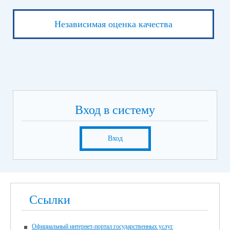
Независимая оценка качества
Вход в систему
Вход
Ссылки
Официальный интернет-портал государственных услуг