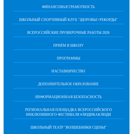
ФИНАНСОВАЯ ГРАМОТНОСТЬ
ШКОЛЬНЫЙ СПОРТИВНЫЙ КЛУБ "ЗДОРОВЬЕ+РЕКОРДЫ"
ВСЕРОССИЙСКИЕ ПРОВЕРОЧНЫЕ РАБОТЫ 2026
ПРИЁМ В ШКОЛУ
ПРОГРАММЫ
НАСТАВНИЧЕСТВО
ДОПОЛНИТЕЛЬНОЕ ОБРАЗОВАНИЕ
ИНФОРМАЦИОННАЯ БЕЗОПАСНОСТЬ
РЕГИОНАЛЬНАЯ ПЛОЩАДКА ВСЕРОССИЙСКОГО
ИНКЛЮЗИВНОГО ФЕСТИВАЛЯ #ЛЮДИКАКЛЮДИ
ШКОЛЬНЫЙ ТЕАТР "ВОЛШЕБНИКИ СЦЕНЫ"