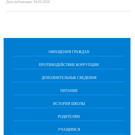
Дата публикации: 04.04.2026
ОБРАЩЕНИЯ ГРАЖДАН
ПРОТИВОДЕЙСТВИЕ КОРРУПЦИИ
ДОПОЛНИТЕЛЬНЫЕ СВЕДЕНИЯ
ПИТАНИЕ
ИСТОРИЯ ШКОЛЫ
РОДИТЕЛЯМ
УЧАЩИМСЯ