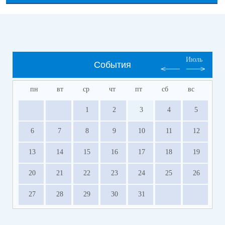
Июль
События
пн
вт
ср
чт
пт
сб
вс
1
2
3
4
5
6
7
8
9
10
11
12
13
14
15
16
17
18
19
20
21
22
23
24
25
26
27
28
29
30
31