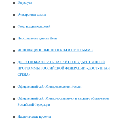
Госуслуги
Электронная школа
Фонд поддержки детей
Персональные данные Дети
ИННОВАЦИОННЫЕ ПРОЕКТЫ И ПРОГРАММЫ
ДОБРО ПОЖАЛОВАТЬ НА САЙТ ГОСУДАРСТВЕННОЙ
ПРОГРАММЫ РОССИЙСКОЙ ФЕДЕРАЦИИ «ДОСТУПНАЯ
СРЕДА»
Официальный сайт Минпросвещения России
Официальный сайт Министерства науки и высшего образования
Российской Федерации
Национальные проекты