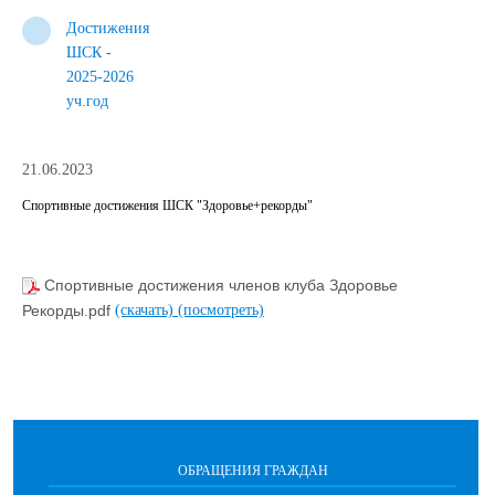
Достижения
ШСК -
2025-2026
уч.год
21.06.2023
Спортивные достижения ШСК "Здоровье+рекорды"
Спортивные достижения членов клуба Здоровье
Рекорды.pdf
(скачать)
(посмотреть)
ОБРАЩЕНИЯ ГРАЖДАН