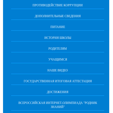
ПРОТИВОДЕЙСТВИЕ КОРРУПЦИИ
ДОПОЛНИТЕЛЬНЫЕ СВЕДЕНИЯ
ПИТАНИЕ
ИСТОРИЯ ШКОЛЫ
РОДИТЕЛЯМ
УЧАЩИМСЯ
НАШЕ ВИДЕО
ГОСУДАРСТВЕННАЯ ИТОГОВАЯ АТТЕСТАЦИЯ
ДОСТИЖЕНИЯ
ВСЕРОССИЙСКАЯ ИНТЕРНЕТ-ОЛИМПИАДА "РОДНИК
ЗНАНИЙ"