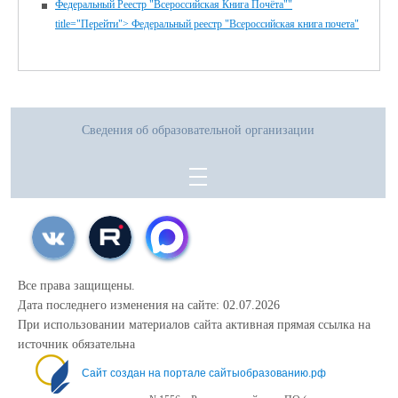
Федеральный Реестр "Всероссийская Книга Почёта""
title="Перейти"> Федеральный реестр "Всероссийская книга почета"
Сведения об образовательной организации
Все права защищены.
Дата последнего изменения на сайте: 02.07.2026
При использовании материалов сайта активная прямая ссылка на
источник обязательна
Сайт создан на портале сайтыобразованию.рф