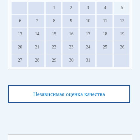
1
2
3
4
5
6
7
8
9
10
11
12
13
14
15
16
17
18
19
20
21
22
23
24
25
26
27
28
29
30
31
Независимая оценка качества