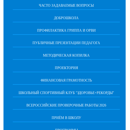
ЧАСТО ЗАДАВАЕМЫЕ ВОПРОСЫ
ДОБРОШКОЛА
ПРОФИЛАКТИКА ГРИППА И ОРВИ
ПУБЛИЧНЫЕ ПРЕЗЕНТАЦИИ ПЕДАГОГА
МЕТОДИЧЕСКАЯ КОПИЛКА
ПРОЕКТОРИЯ
ФИНАНСОВАЯ ГРАМОТНОСТЬ
ШКОЛЬНЫЙ СПОРТИВНЫЙ КЛУБ "ЗДОРОВЬЕ+РЕКОРДЫ"
ВСЕРОССИЙСКИЕ ПРОВЕРОЧНЫЕ РАБОТЫ 2026
ПРИЁМ В ШКОЛУ