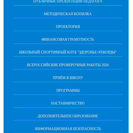
ПУБЛИЧНЫЕ ПРЕЗЕНТАЦИИ ПЕДАГОГА
МЕТОДИЧЕСКАЯ КОПИЛКА
ПРОЕКТОРИЯ
ФИНАНСОВАЯ ГРАМОТНОСТЬ
ШКОЛЬНЫЙ СПОРТИВНЫЙ КЛУБ "ЗДОРОВЬЕ+РЕКОРДЫ"
ВСЕРОССИЙСКИЕ ПРОВЕРОЧНЫЕ РАБОТЫ 2026
ПРИЁМ В ШКОЛУ
ПРОГРАММЫ
НАСТАВНИЧЕСТВО
ДОПОЛНИТЕЛЬНОЕ ОБРАЗОВАНИЕ
ИНФОРМАЦИОННАЯ БЕЗОПАСНОСТЬ