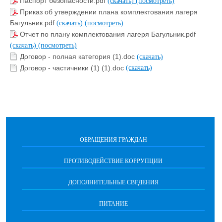
Паспорт безопасности.pdf
(скачать)
(посмотреть)
Приказ об утверждении плана комплектования лагеря
Багульник.pdf
(скачать)
(посмотреть)
Отчет по плану комплектования лагеря Багульник.pdf
(скачать)
(посмотреть)
Договор - полная категория (1).doc
(скачать)
Договор - частичники (1) (1).doc
(скачать)
ОБРАЩЕНИЯ ГРАЖДАН
ПРОТИВОДЕЙСТВИЕ КОРРУПЦИИ
ДОПОЛНИТЕЛЬНЫЕ СВЕДЕНИЯ
ПИТАНИЕ