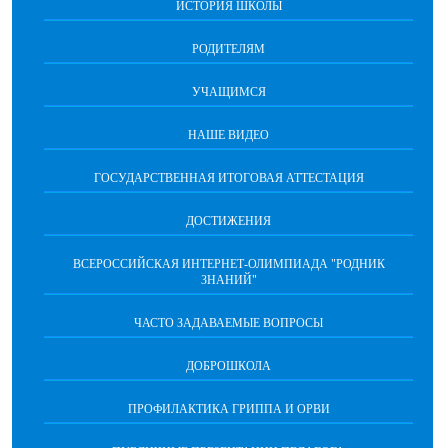
ИСТОРИЯ ШКОЛЫ
РОДИТЕЛЯМ
УЧАЩИМСЯ
НАШЕ ВИДЕО
ГОСУДАРСТВЕННАЯ ИТОГОВАЯ АТТЕСТАЦИЯ
ДОСТИЖЕНИЯ
ВСЕРОССИЙСКАЯ ИНТЕРНЕТ-ОЛИМПИАДА "РОДНИК
ЗНАНИЙ"
ЧАСТО ЗАДАВАЕМЫЕ ВОПРОСЫ
ДОБРОШКОЛА
ПРОФИЛАКТИКА ГРИППА И ОРВИ